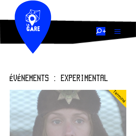
ÉVÉNEMENTS : EXPERIMENTAL
Terminé