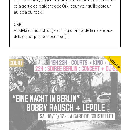
et la sortie de résidence de Ork, pour voir qu’il existe un
au-delà du rock !
ORK
Au-delà du hublot, du jardin, du champ, de la rivière, au-
delà du corps, de la pensée, […]
Terminé