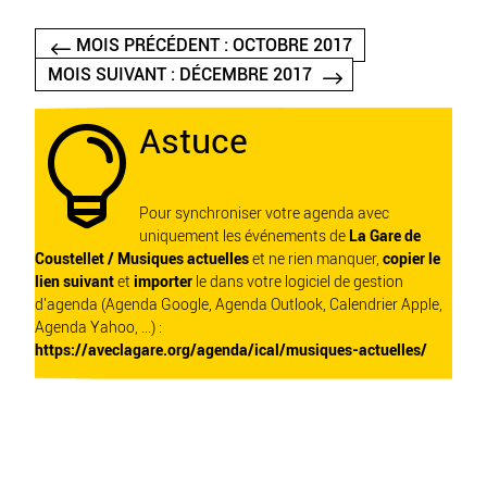
MOIS PRÉCÉDENT : OCTOBRE 2017
MOIS SUIVANT : DÉCEMBRE 2017
Astuce

Pour synchroniser votre agenda avec
uniquement les événements de
La Gare de
Coustellet / Musiques actuelles
et ne rien manquer,
copier le
lien suivant
et
importer
le dans votre logiciel de gestion
d'agenda (Agenda Google, Agenda Outlook, Calendrier Apple,
Agenda Yahoo, ...) :
https://aveclagare.org/agenda/ical/musiques-actuelles/