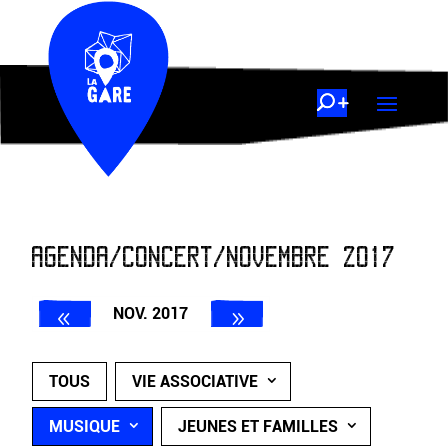
AGENDA/CONCERT/NOVEMBRE 2017
NOV. 2017
TOUS
VIE ASSOCIATIVE
MUSIQUE
JEUNES ET FAMILLES