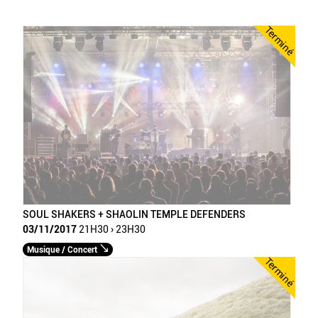
Terminé
SOUL SHAKERS + SHAOLIN TEMPLE DEFENDERS
03/11/2017
21H30 › 23H30
Musique / Concert
Terminé