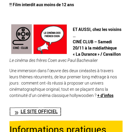
!! Film interdit aux moins de 12 ans
ET AUSSI, chez les voisins
…
CINÉ CLUB – Samedi
20/11 à la médiathèque
« La Durance » / Cavaillon
Le cinéma des frères Coen avec Paul Bachevalier
Une immersion dans l’œuvre des deux cinéastes à travers
leurs thèmes récurrents, de leur premier long métrage à nos
jours : comment ont-ils réussi à proposer un univers
cinématographique original, tout en se plaçant dans la
continuité d’un cinéma classique hollywoodien ?
+ d’infos
LE SITE OFFICIEL
Informations pratiques