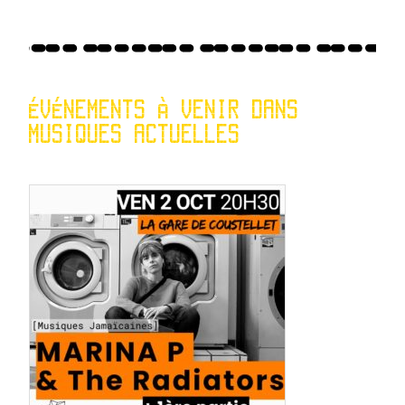
ÉVÉNEMENTS À VENIR DANS
MUSIQUES ACTUELLES