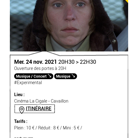
Mer. 24 nov. 2021
20H30 > 22H30
Ouverture des portes à 20H
Musique / Concert
Musique
#Experimental
Lieu :
Cinéma La Cigale - Cavaillon
ITINÉRAIRE
Tarifs :
Plein : 10 € / Réduit : 8 € / Mini : 5 € /