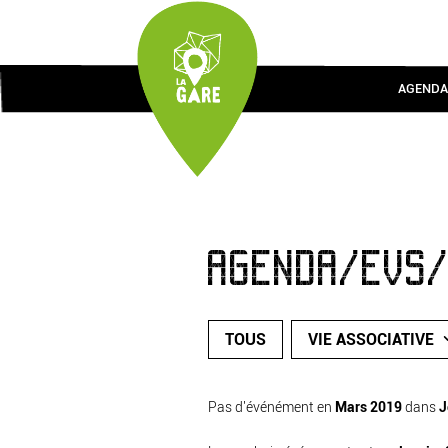
AGENDA
AGENDA/EVS
TOUS
VIE ASSOCIATIVE
Pas d'événément en
Mars 2019
dans
J