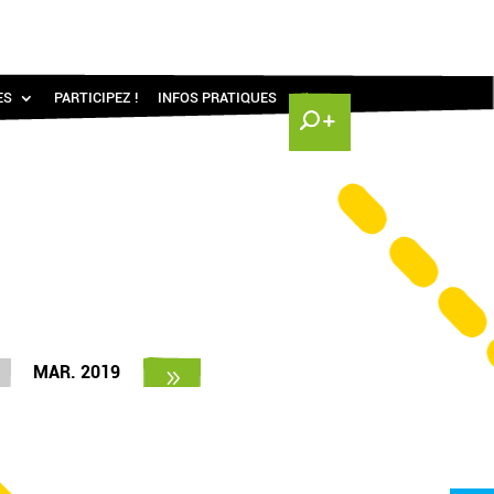
ES
PARTICIPEZ !
INFOS PRATIQUES
MAR. 2019