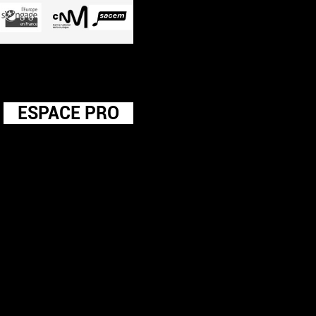
ESPACE PRO