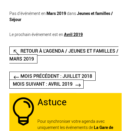
Pas d'événément en
Mars 2019
dans
Jeunes et familles /
Séjour
Le prochain événement est en
Avril 2019
RETOUR À L'AGENDA / JEUNES ET FAMILLES /
MARS 2019
MOIS PRÉCÉDENT : JUILLET 2018
MOIS SUIVANT : AVRIL 2019
Astuce

Pour synchroniser votre agenda avec
uniquement les événements de
La Gare de