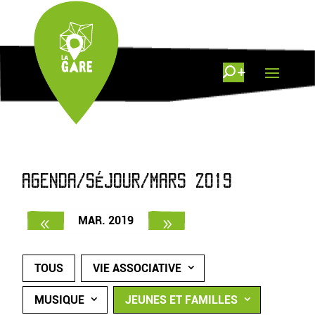
AGENDA/SÉJOUR/MARS 2019
MAR. 2019
TOUS
VIE ASSOCIATIVE
MUSIQUE
JEUNES ET FAMILLES