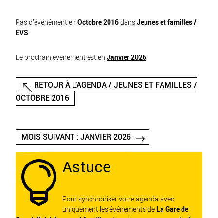
Pas d'événément en
Octobre 2016
dans
Jeunes et familles /
EVS
Le prochain événement est en
Janvier 2026
RETOUR À L'AGENDA / JEUNES ET FAMILLES /
OCTOBRE 2016
MOIS SUIVANT : JANVIER 2026
Astuce

Pour synchroniser votre agenda avec
uniquement les événements de
La Gare de