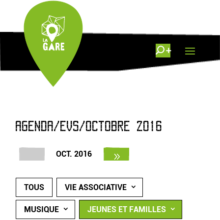
AGENDA/EVS/OCTOBRE 2016
OCT. 2016
TOUS
VIE ASSOCIATIVE
MUSIQUE
JEUNES ET FAMILLES