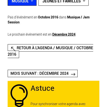
MUSIQUE
JEUNES ET FAMILLES
Pas d'événément en
Octobre 2016
dans
Musique / Jam
Session
Le prochain événement est en
Décembre 2024
RETOUR À L'AGENDA / MUSIQUE / OCTOBRE
2016
MOIS SUIVANT : DÉCEMBRE 2024
Astuce

Pour synchroniser votre agenda avec