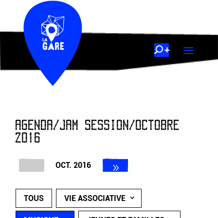
AGENDA/JAM SESSION/OCTOBRE
2016
OCT. 2016
TOUS
VIE ASSOCIATIVE