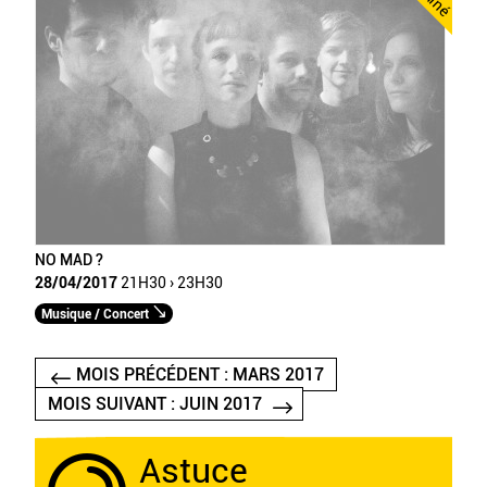
NO MAD ?
28/04/2017
21H30 › 23H30
Musique / Concert
MOIS PRÉCÉDENT : MARS 2017
MOIS SUIVANT : JUIN 2017
Astuce