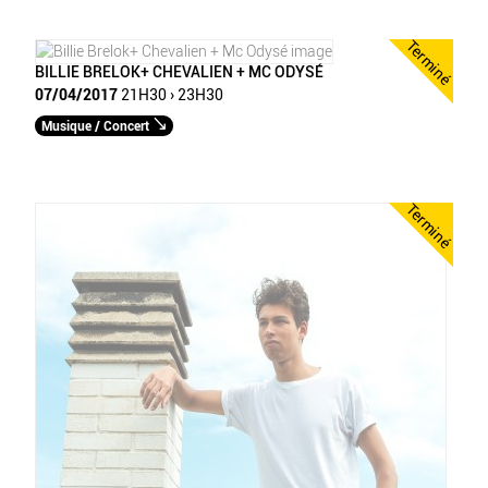
Terminé
BILLIE BRELOK+ CHEVALIEN + MC ODYSÉ
07/04/2017
21H30 › 23H30
Musique / Concert
Terminé