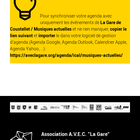

Pour synchroniser votre agenda avec
uniquement les événements de
La Gare de
Coustellet / Musiques actuelles
et ne rien manquer,
copier le
lien suivant
et
importer
le dans votre logiciel de gestion
d'agenda (Agenda Google, Agenda Outlook, Calendrier Apple,
Agenda Yahoo, ...) :
https://aveclagare.org/agenda/ical/musiques-actuelles/
Association A.V.E.C. "La Gare"