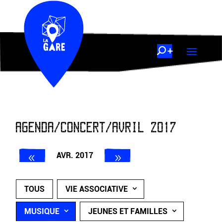
AGENDA/CONCERT/AVRIL 2017
AVR. 2017
TOUS
VIE ASSOCIATIVE
MUSIQUE
JEUNES ET FAMILLES