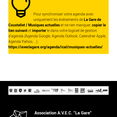

Pour synchroniser votre agenda avec
uniquement les événements de
La Gare de
Coustellet / Musiques actuelles
et ne rien manquer,
copier le
lien suivant
et
importer
le dans votre logiciel de gestion
d'agenda (Agenda Google, Agenda Outlook, Calendrier Apple,
Agenda Yahoo, ...) :
https://aveclagare.org/agenda/ical/musiques-actuelles/
Association A.V.E.C. "La Gare"