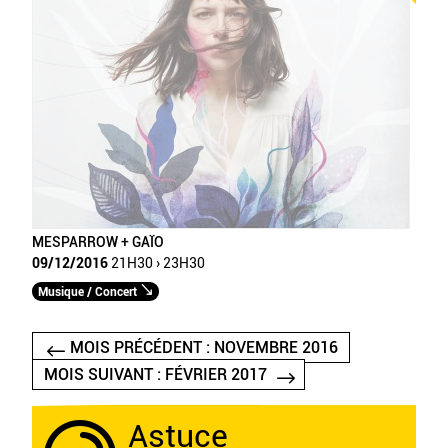
MESPARROW + GAÏO
09/12/2016
21H30 › 23H30
Musique / Concert
MOIS PRÉCÉDENT : NOVEMBRE 2016
MOIS SUIVANT : FÉVRIER 2017
Astuce