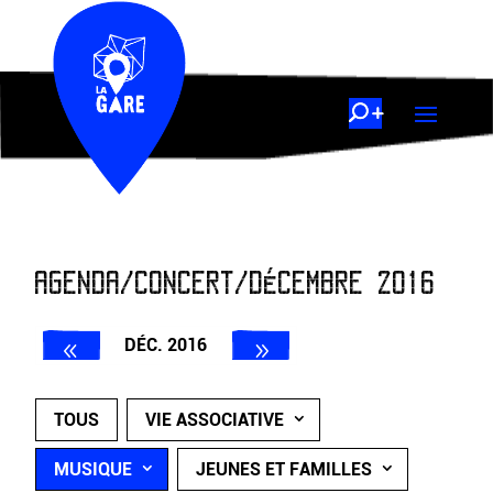
AGENDA/CONCERT/DÉCEMBRE 2016
DÉC. 2016
TOUS
VIE ASSOCIATIVE
MUSIQUE
JEUNES ET FAMILLES