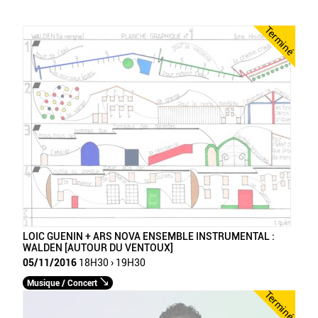
Terminé
LOIC GUENIN + ARS NOVA ENSEMBLE INSTRUMENTAL :
WALDEN [AUTOUR DU VENTOUX]
05/11/2016
18H30 › 19H30
Musique / Concert
Terminé