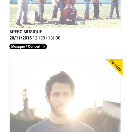
APERO MUSIQUE
20/11/2016
12H30 › 13H30
Musique / Concert
Terminé