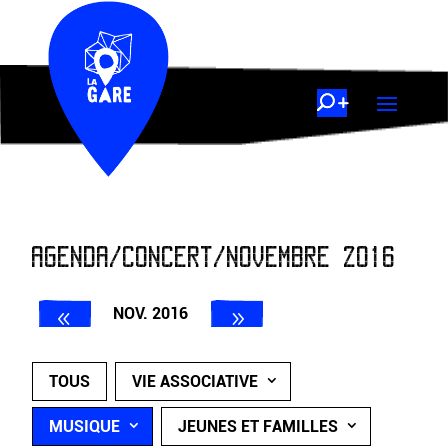
AGENDA/CONCERT/NOVEMBRE 2016
NOV. 2016
TOUS
VIE ASSOCIATIVE
MUSIQUE
JEUNES ET FAMILLES