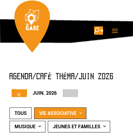
AGENDA/CAFÉ THÉMA/JUIN 2026
JUIN. 2026
TOUS
VIE ASSOCIATIVE
MUSIQUE
JEUNES ET FAMILLES