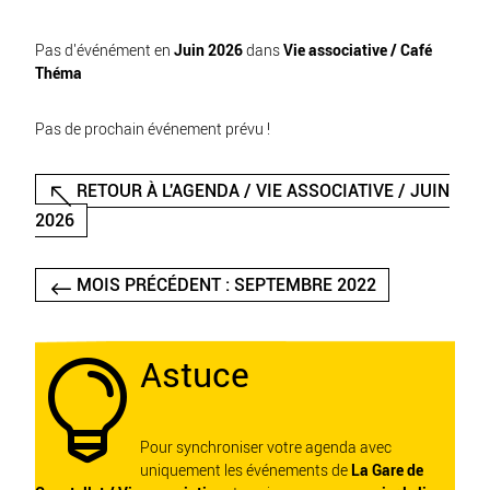
Pas d'événément en
Juin 2026
dans
Vie associative / Café
Théma
Pas de prochain événement prévu !
RETOUR À L'AGENDA / VIE ASSOCIATIVE / JUIN
2026
MOIS PRÉCÉDENT : SEPTEMBRE 2022
Astuce

Pour synchroniser votre agenda avec
uniquement les événements de
La Gare de