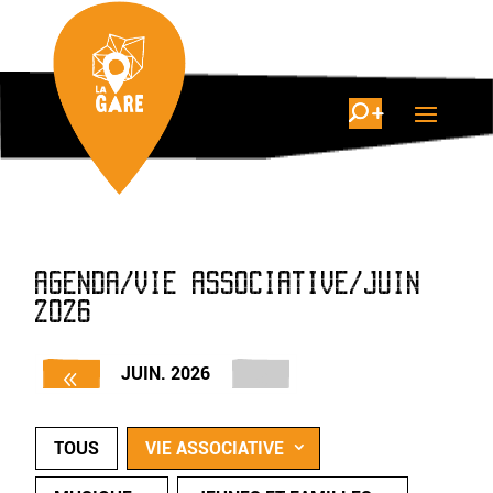
AGENDA/VIE ASSOCIATIVE/JUIN
2026
JUIN. 2026
TOUS
VIE ASSOCIATIVE