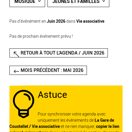
MUSIQUE
JEUNES ET FAMILLES
Pas d'événément en
Juin 2026
dans
Vie associative
Pas de prochain événement prévu !
RETOUR À TOUT L'AGENDA / JUIN 2026
MOIS PRÉCÉDENT : MAI 2026
Astuce

Pour synchroniser votre agenda avec
uniquement les événements de
La Gare de
Coustellet / Vie associative
et ne rien manquer,
copier le lien