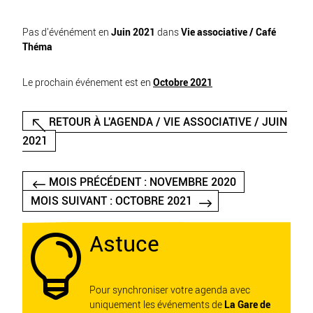
Pas d'événément en
Juin 2021
dans
Vie associative / Café
Théma
Le prochain événement est en
Octobre 2021
RETOUR À L'AGENDA / VIE ASSOCIATIVE / JUIN
2021
MOIS PRÉCÉDENT : NOVEMBRE 2020
MOIS SUIVANT : OCTOBRE 2021
Astuce

Pour synchroniser votre agenda avec
uniquement les événements de
La Gare de