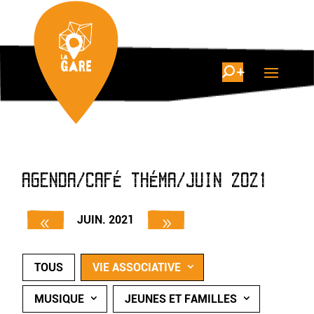
AGENDA/CAFÉ THÉMA/JUIN 2021
JUIN. 2021
TOUS
VIE ASSOCIATIVE
MUSIQUE
JEUNES ET FAMILLES