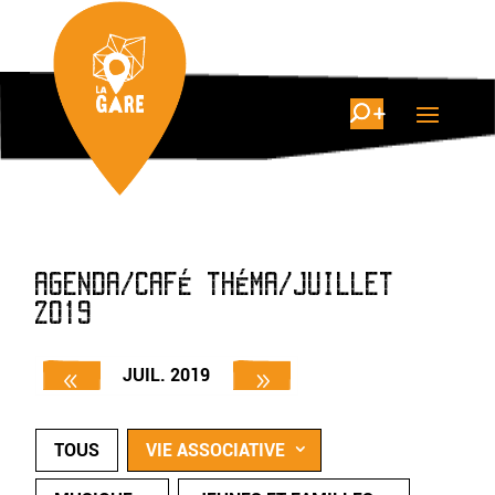
AGENDA/CAFÉ THÉMA/JUILLET
2019
JUIL. 2019
TOUS
VIE ASSOCIATIVE