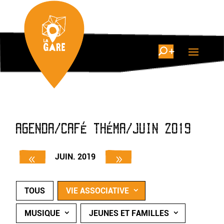
AGENDA/CAFÉ THÉMA/JUIN 2019
JUIN. 2019
TOUS
VIE ASSOCIATIVE
MUSIQUE
JEUNES ET FAMILLES