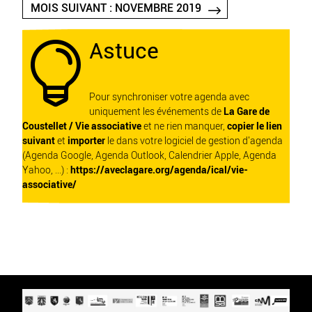
MOIS SUIVANT : NOVEMBRE 2019
Astuce

Pour synchroniser votre agenda avec
uniquement les événements de
La Gare de
Coustellet / Vie associative
et ne rien manquer,
copier le lien
suivant
et
importer
le dans votre logiciel de gestion d'agenda
(Agenda Google, Agenda Outlook, Calendrier Apple, Agenda
Yahoo, ...) :
https://aveclagare.org/agenda/ical/vie-
associative/