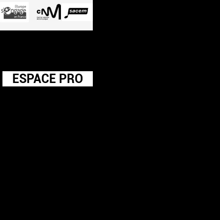
ESPACE PRO