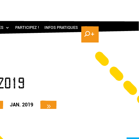
ES
PARTICIPEZ !
INFOS PRATIQUES
2019
JAN. 2019