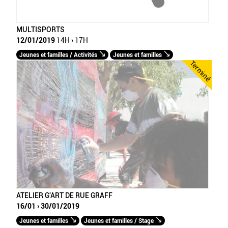
MULTISPORTS
12/01/2019
14H › 17H
Jeunes et familles / Activités
Jeunes et familles
Terminé
ATELIER G'ART DE RUE GRAFF
16/01 › 30/01/2019
Jeunes et familles
Jeunes et familles / Stage