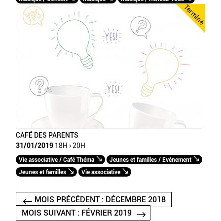
Terminé
CAFÉ DES PARENTS
31/01/2019
18H › 20H
Vie associative / Café Théma
Jeunes et familles / Evénement
Jeunes et familles
Vie associative
MOIS PRÉCÉDENT : DÉCEMBRE 2018
MOIS SUIVANT : FÉVRIER 2019