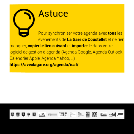
Astuce

Pour synchroniser votre agenda avec
tous
les
événements de
La Gare de Coustellet
et ne rien
manquer,
copier le lien suivant
et
importer
le dans votre
logiciel de gestion d'agenda (Agenda Google, Agenda Outlook,
Calendrier Apple, Agenda Yahoo, ...) :
https://aveclagare.org/agenda/ical/