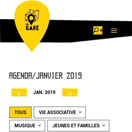
AGENDA/JANVIER 2019
JAN. 2019
TOUS
VIE ASSOCIATIVE
MUSIQUE
JEUNES ET FAMILLES