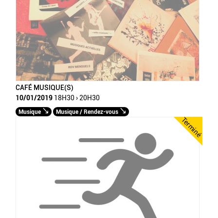
CAFÉ MUSIQUE(S)
10/01/2019
18H30 › 20H30
Musique
Musique / Rendez-vous
Terminé