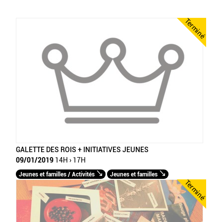
Terminé
GALETTE DES ROIS + INITIATIVES JEUNES
09/01/2019
14H › 17H
Jeunes et familles / Activités
Jeunes et familles
Terminé