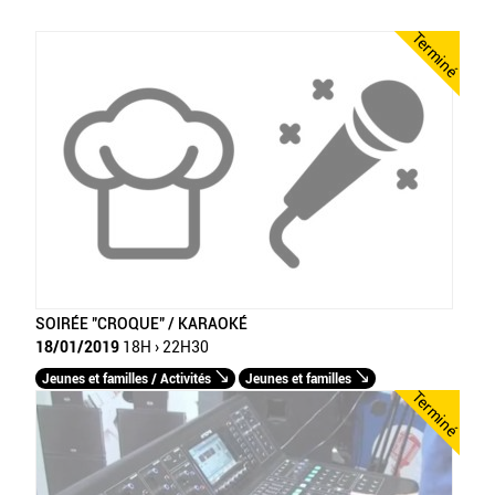
Terminé
SOIRÉE "CROQUE" / KARAOKÉ
18/01/2019
18H › 22H30
Jeunes et familles / Activités
Jeunes et familles
Terminé