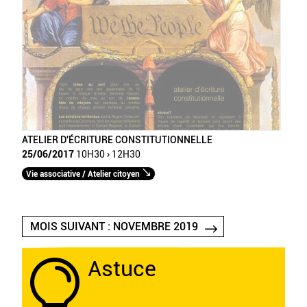
ATELIER D'ÉCRITURE CONSTITUTIONNELLE
25/06/2017
10H30 › 12H30
Vie associative / Atelier citoyen
MOIS SUIVANT : NOVEMBRE 2019
Astuce
