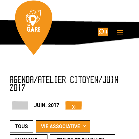
AGENDA/ATELIER CITOYEN/JUIN
2017
JUIN. 2017
TOUS
VIE ASSOCIATIVE