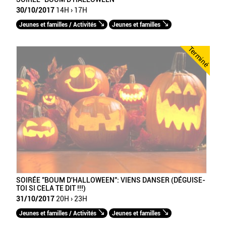
30/10/2017
14H › 17H
Jeunes et familles / Activités
Jeunes et familles
Terminé
SOIRÉE "BOUM D'HALLOWEEN": VIENS DANSER (DÉGUISE-
TOI SI CELA TE DIT !!!)
31/10/2017
20H › 23H
Jeunes et familles / Activités
Jeunes et familles