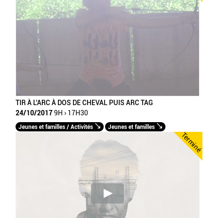
TIR À L'ARC À DOS DE CHEVAL PUIS ARC TAG
24/10/2017
9H › 17H30
Jeunes et familles / Activités
Jeunes et familles
Terminé