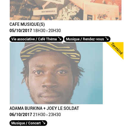
CAFE MUSIQUE(S)
05/10/2017
18H30 › 20H30
Vie associative / Café Théma
Musique / Rendez-vous
Terminé
ADAMA BURKINA + JOEY LE SOLDAT
06/10/2017
21H30 › 23H30
Musique / Concert