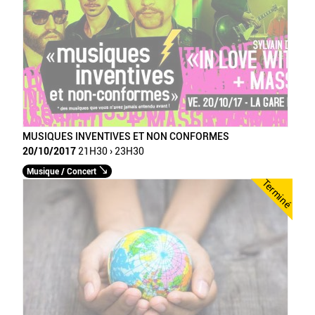
MUSIQUES INVENTIVES ET NON CONFORMES
20/10/2017
21H30 › 23H30
Musique / Concert
Terminé