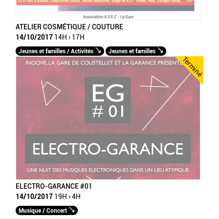
ATELIER COSMÉTIQUE / COUTURE
14/10/2017
14H › 17H
Jeunes et familles / Activités
Jeunes et familles
Terminé
ELECTRO-GARANCE #01
14/10/2017
19H › 4H
Musique / Concert