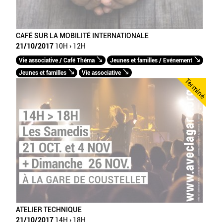
CAFÉ SUR LA MOBILITÉ INTERNATIONALE
21/10/2017
10H › 12H
Vie associative / Café Théma
Jeunes et familles / Evénement
Jeunes et familles
Vie associative
Terminé
ATELIER TECHNIQUE
21/10/2017
14H › 18H