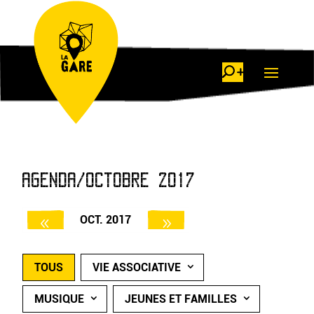
AGENDA/OCTOBRE 2017
OCT. 2017
TOUS
VIE ASSOCIATIVE
MUSIQUE
JEUNES ET FAMILLES