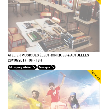
ATELIER MUSIQUES ÉLECTRONIQUES & ACTUELLES
28/10/2017
10H › 18H
Musique / Atelier
Musique
Terminé