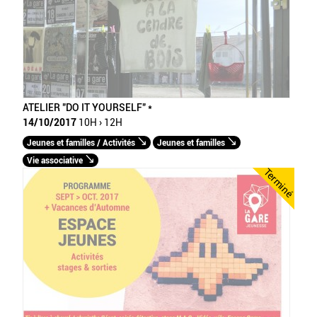
ATELIER "DO IT YOURSELF" *
14/10/2017
10H › 12H
Jeunes et familles / Activités
Jeunes et familles
Vie associative
Terminé