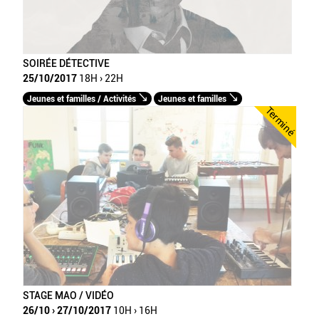
SOIRÉE DÉTECTIVE
25/10/2017
18H › 22H
Jeunes et familles / Activités
Jeunes et familles
Terminé
STAGE MAO / VIDÉO
26/10 › 27/10/2017
10H › 16H