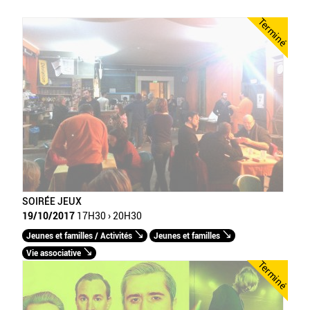
Terminé
SOIRÉE JEUX
19/10/2017
17H30 › 20H30
Jeunes et familles / Activités
Jeunes et familles
Vie associative
Terminé