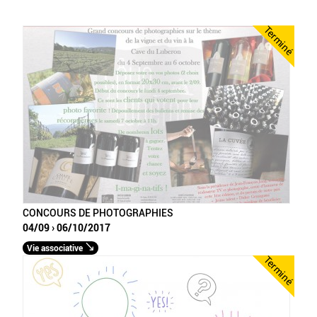
Terminé
CONCOURS DE PHOTOGRAPHIES
04/09 › 06/10/2017
Vie associative
Terminé