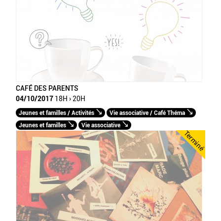
CAFÉ DES PARENTS
04/10/2017
18H › 20H
Jeunes et familles / Activités
Vie associative / Café Théma
Jeunes et familles
Vie associative
Terminé