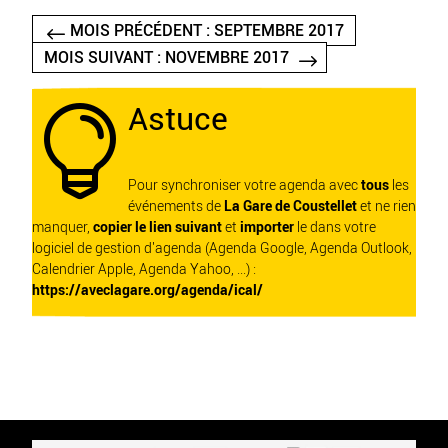
MOIS PRÉCÉDENT : SEPTEMBRE 2017
MOIS SUIVANT : NOVEMBRE 2017
Astuce

Pour synchroniser votre agenda avec
tous
les
événements de
La Gare de Coustellet
et ne rien
manquer,
copier le lien suivant
et
importer
le dans votre
logiciel de gestion d'agenda (Agenda Google, Agenda Outlook,
Calendrier Apple, Agenda Yahoo, ...) :
https://aveclagare.org/agenda/ical/