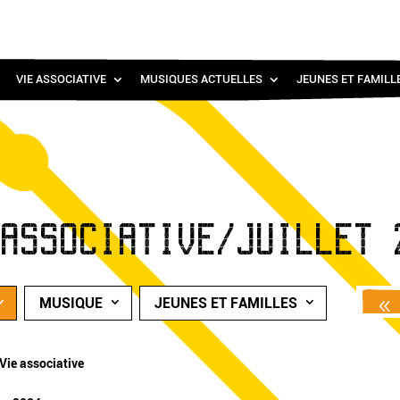
VIE ASSOCIATIVE
MUSIQUES ACTUELLES
JEUNES ET FAMILL
 ASSOCIATIVE/JUILLET 
MUSIQUE
JEUNES ET FAMILLES
Vie associative