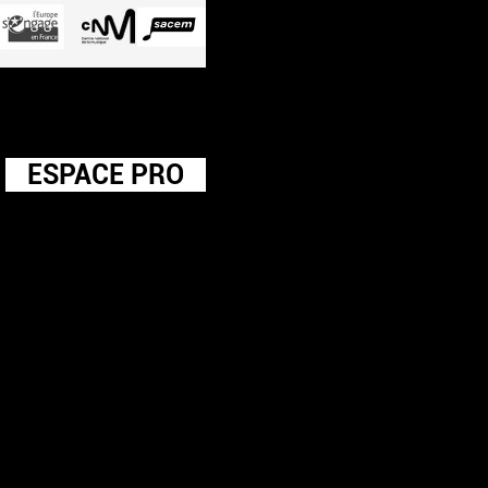
ESPACE PRO