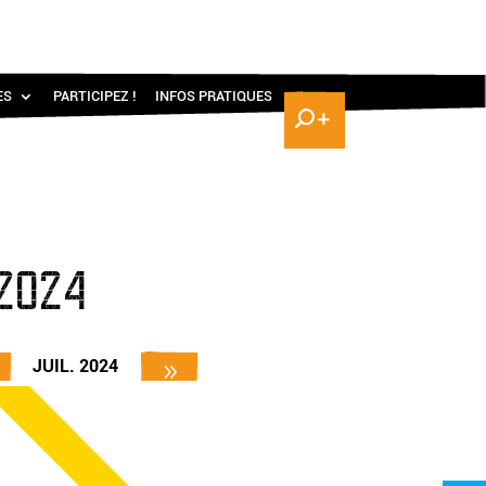
ES
PARTICIPEZ !
INFOS PRATIQUES
2024
JUIL. 2024