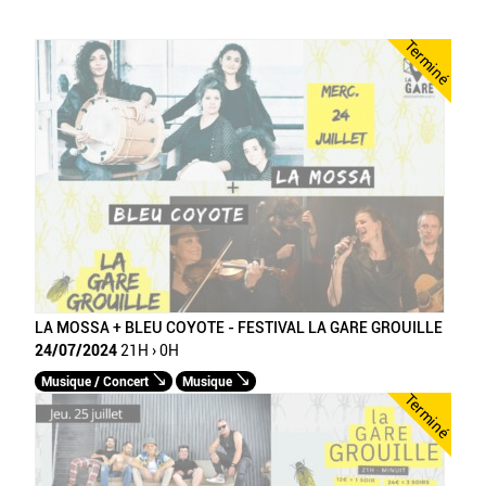
Terminé
LA MOSSA + BLEU COYOTE - FESTIVAL LA GARE GROUILLE
24/07/2024
21H › 0H
Musique / Concert
Musique
Terminé