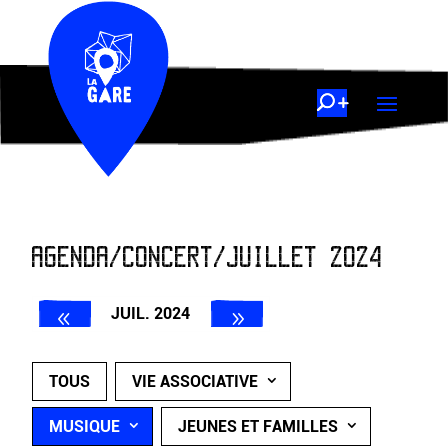
AGENDA/CONCERT/JUILLET 2024
JUIL. 2024
TOUS
VIE ASSOCIATIVE
MUSIQUE
JEUNES ET FAMILLES