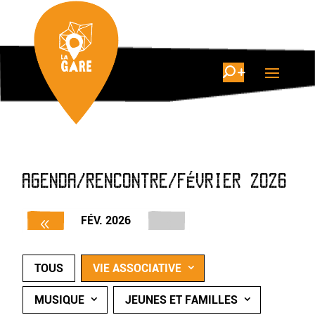
AGENDA/RENCONTRE/FÉVRIER 2026
FÉV. 2026
TOUS
VIE ASSOCIATIVE
MUSIQUE
JEUNES ET FAMILLES