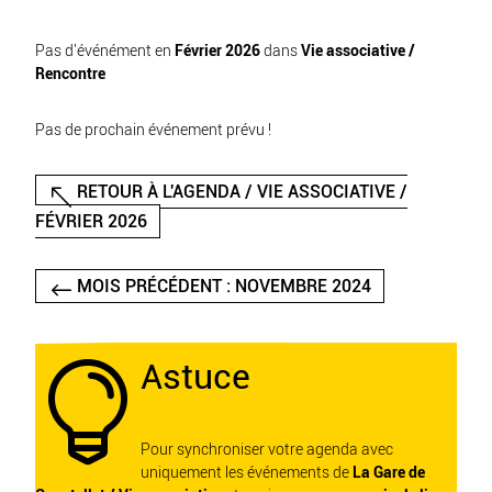
Pas d'événément en
Février 2026
dans
Vie associative /
Rencontre
Pas de prochain événement prévu !
RETOUR À L'AGENDA / VIE ASSOCIATIVE /
FÉVRIER 2026
MOIS PRÉCÉDENT : NOVEMBRE 2024
Astuce

Pour synchroniser votre agenda avec
uniquement les événements de
La Gare de