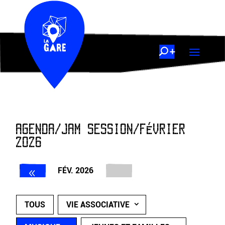
AGENDA/JAM SESSION/FÉVRIER
2026
FÉV. 2026
TOUS
VIE ASSOCIATIVE