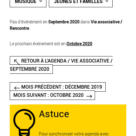
MUSIQUE
JEUNES ET FAMILLES
Pas d'événément en
Septembre 2020
dans
Vie associative /
Rencontre
Le prochain événement est en
Octobre 2020
RETOUR À L'AGENDA / VIE ASSOCIATIVE /
SEPTEMBRE 2020
MOIS PRÉCÉDENT : DÉCEMBRE 2019
MOIS SUIVANT : OCTOBRE 2020
Astuce

Pour synchroniser votre agenda avec