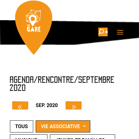
AGENDA/RENCONTRE/SEPTEMBRE
2020
SEP. 2020
TOUS
VIE ASSOCIATIVE