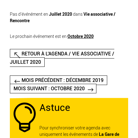
Pas d'événément en
Juillet 2020
dans
Vie associative /
Rencontre
Le prochain événement est en
Octobre 2020
RETOUR À L'AGENDA / VIE ASSOCIATIVE /
JUILLET 2020
MOIS PRÉCÉDENT : DÉCEMBRE 2019
MOIS SUIVANT : OCTOBRE 2020
Astuce

Pour synchroniser votre agenda avec
uniquement les événements de
La Gare de