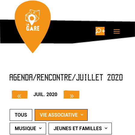
AGENDA/RENCONTRE/JUILLET 2020
JUIL. 2020
TOUS
VIE ASSOCIATIVE
MUSIQUE
JEUNES ET FAMILLES