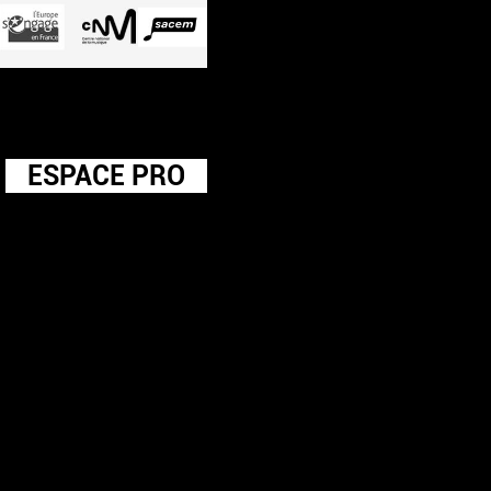
ESPACE PRO