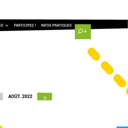
ES
PARTICIPEZ !
INFOS PRATIQUES
AOÛT. 2022