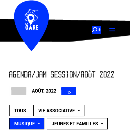
AGENDA/JAM SESSION/AOÛT 2022
AOÛT. 2022
TOUS
VIE ASSOCIATIVE
MUSIQUE
JEUNES ET FAMILLES