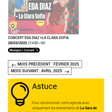
CONCERT ËDA DIAZ +LA CLARA SOFIA
28/03/2025
21H30 › 0H
Musique / Concert
MOIS PRÉCÉDENT : FÉVRIER 2025
MOIS SUIVANT : AVRIL 2025
Astuce

Pour synchroniser votre agenda avec
uniquement les événements de
La Gare de