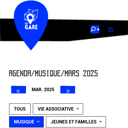
AGENDA/MUSIQUE/MARS 2025
MAR. 2025
TOUS
VIE ASSOCIATIVE
MUSIQUE
JEUNES ET FAMILLES