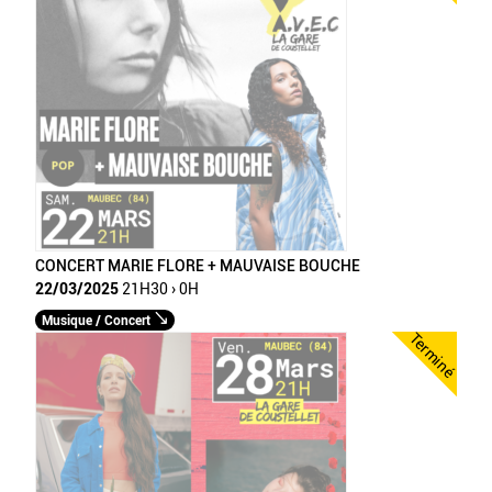
CONCERT MARIE FLORE + MAUVAISE BOUCHE
22/03/2025
21H30 › 0H
Musique / Concert
Terminé