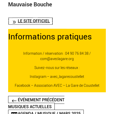
Mauvaise Bouche
LE SITE OFFICIEL
Informations pratiques
Information / réservation :
04 90 76 84 38 /
com@aveclagare.org
Suivez-nous sur les réseaux :
Instagram – avec_lagarecoustellet
Facebook – Association AVEC – La Gare de Coustellet
ÉVÉNEMENT PRÉCÉDENT
MUSIQUES ACTUELLES
AGENDA / MUSIQUE / MARS 2025