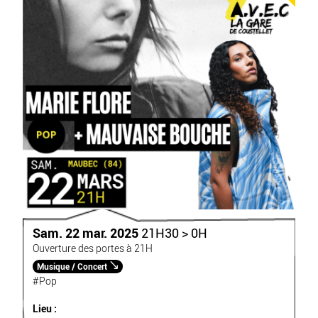
Sam. 22 mar. 2025
21H30 > 0H
Ouverture des portes à 21H
Musique / Concert
#Pop
Lieu :