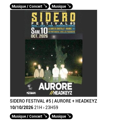
Musique / Concert
Musique
SIDERO FESTIVAL #5 | AURORE + HEADKEYZ
10/10/2026
21H › 23H59
Musique / Concert
Musique