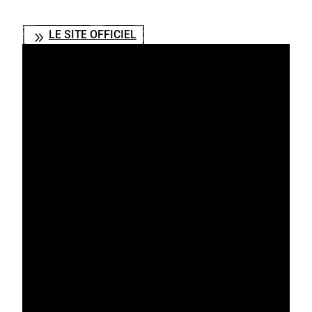
LE SITE OFFICIEL