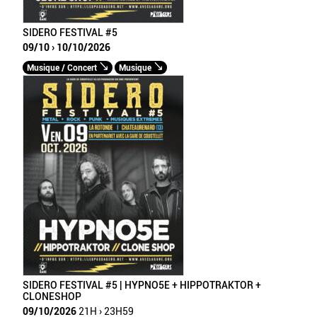
SIDERO FESTIVAL #5
09/10 › 10/10/2026
Musique / Concert
Musique
SIDERO FESTIVAL #5 | HYPNO5E + HIPPOTRAKTOR +
CLONESHOP
09/10/2026
21H › 23H59