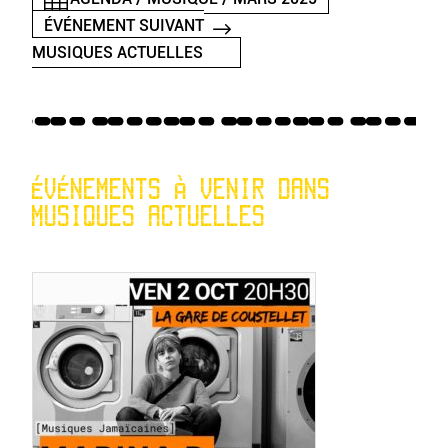
ÉVÉNEMENT SUIVANT
MUSIQUES ACTUELLES
ÉVÉNEMENTS À VENIR DANS
MUSIQUES ACTUELLES