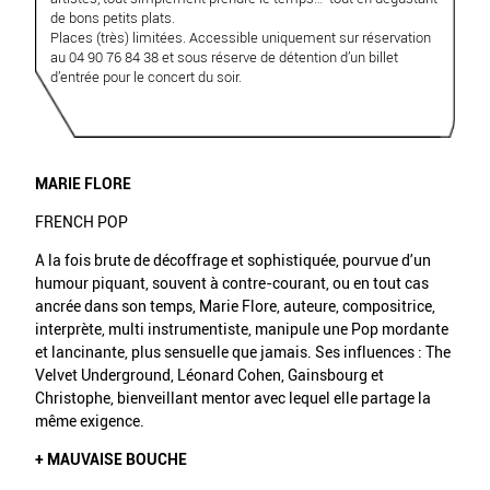
de bons petits plats.
Places (très) limitées. Accessible uniquement sur réservation
au 04 90 76 84 38 et sous réserve de détention d’un billet
d’entrée pour le concert du soir.
MARIE FLORE
FRENCH POP
A la fois brute de décoffrage et sophistiquée, pourvue d’un
humour piquant, souvent à contre-courant, ou en tout cas
ancrée dans son temps, Marie Flore, auteure, compositrice,
interprète, multi instrumentiste, manipule une Pop mordante
et lancinante, plus sensuelle que jamais. Ses influences : The
Velvet Underground, Léonard Cohen, Gainsbourg et
Christophe, bienveillant mentor avec lequel elle partage la
même exigence.
+ MAUVAISE BOUCHE