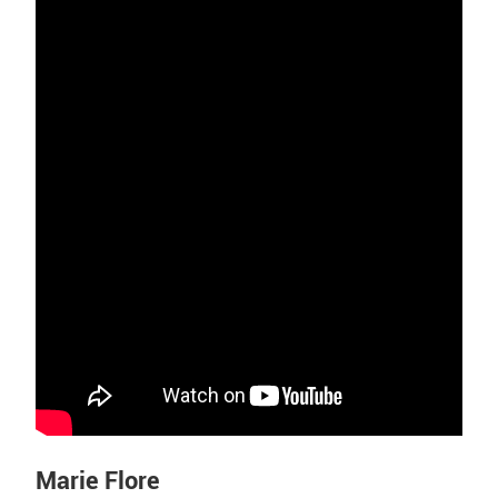
Marie Flore