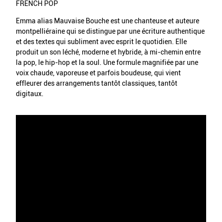
FRENCH POP
Emma alias Mauvaise Bouche est une chanteuse et auteure
montpelliéraine qui se distingue par une écriture authentique
et des textes qui subliment avec esprit le quotidien. Elle
produit un son léché, moderne et hybride, à mi-chemin entre
la pop, le hip-hop et la soul. Une formule magnifiée par une
voix chaude, vaporeuse et parfois boudeuse, qui vient
effleurer des arrangements tantôt classiques, tantôt
digitaux.