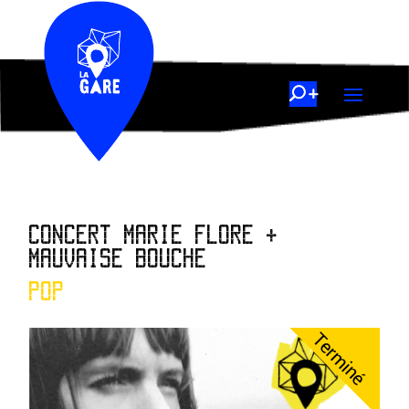
CONCERT MARIE FLORE +
MAUVAISE BOUCHE
POP
Terminé