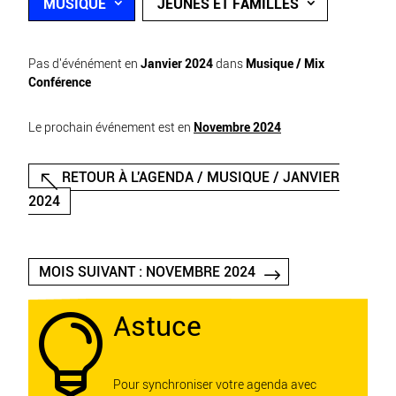
MUSIQUE
JEUNES ET FAMILLES
Pas d'événément en
Janvier 2024
dans
Musique / Mix
Conférence
Le prochain événement est en
Novembre 2024
RETOUR À L'AGENDA / MUSIQUE / JANVIER
2024
MOIS SUIVANT : NOVEMBRE 2024
Astuce

Pour synchroniser votre agenda avec