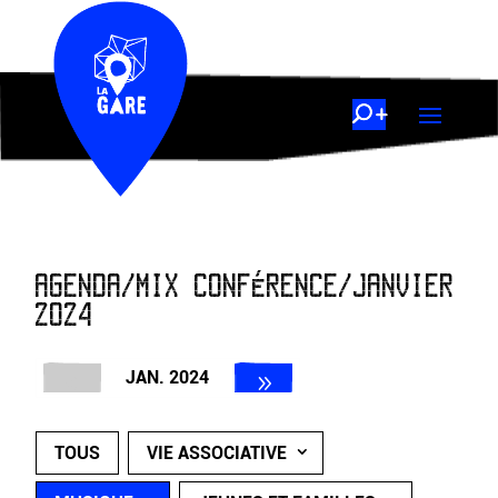
AGENDA/MIX CONFÉRENCE/JANVIER
2024
JAN. 2024
TOUS
VIE ASSOCIATIVE