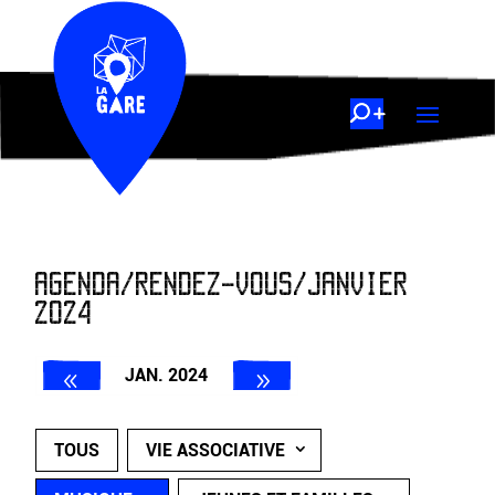
AGENDA/RENDEZ-VOUS/JANVIER
2024
JAN. 2024
TOUS
VIE ASSOCIATIVE