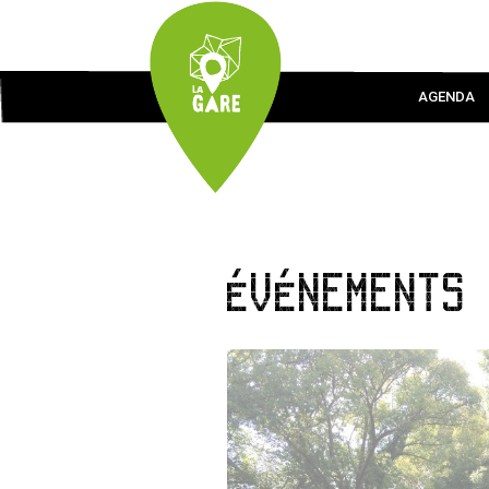
AGENDA
ÉVÉNEMENTS