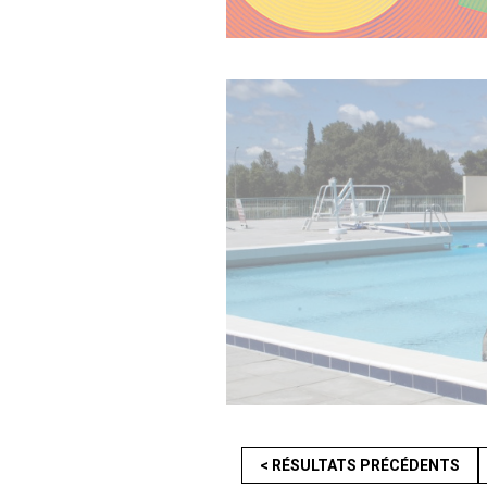
< RÉSULTATS PRÉCÉDENTS