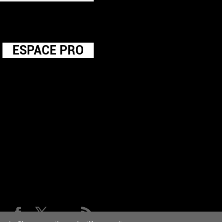
ESPACE PRO