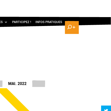
ES
PARTICIPEZ !
INFOS PRATIQUES
MAI. 2022