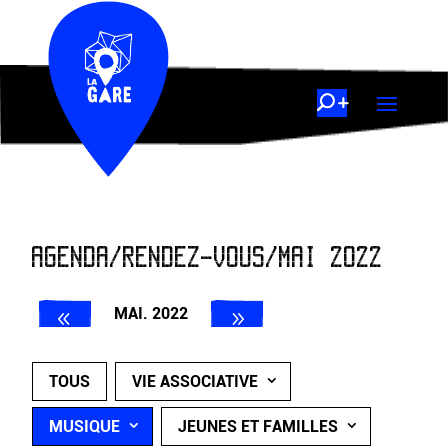
AGENDA/RENDEZ-VOUS/MAI 2022
MAI. 2022
TOUS
VIE ASSOCIATIVE
MUSIQUE
JEUNES ET FAMILLES