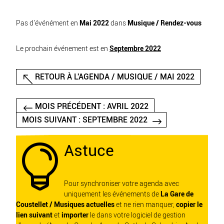
Pas d'événément en
Mai 2022
dans
Musique / Rendez-vous
Le prochain événement est en
Septembre 2022
RETOUR À L'AGENDA / MUSIQUE / MAI 2022
MOIS PRÉCÉDENT : AVRIL 2022
MOIS SUIVANT : SEPTEMBRE 2022
Astuce

Pour synchroniser votre agenda avec
uniquement les événements de
La Gare de
Coustellet / Musiques actuelles
et ne rien manquer,
copier le
lien suivant
et
importer
le dans votre logiciel de gestion