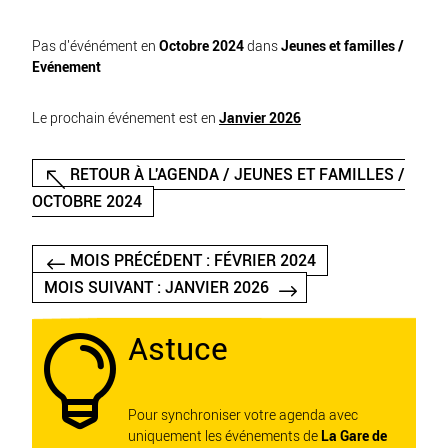
Pas d'événément en
Octobre 2024
dans
Jeunes et familles /
Evénement
Le prochain événement est en
Janvier 2026
RETOUR À L'AGENDA / JEUNES ET FAMILLES /
OCTOBRE 2024
MOIS PRÉCÉDENT : FÉVRIER 2024
MOIS SUIVANT : JANVIER 2026
Astuce

Pour synchroniser votre agenda avec
uniquement les événements de
La Gare de