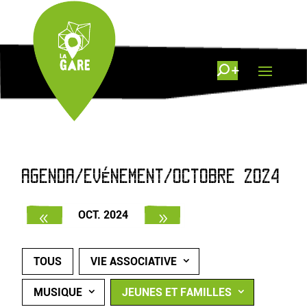
AGENDA/EVÉNEMENT/OCTOBRE 2024
OCT. 2024
TOUS
VIE ASSOCIATIVE
MUSIQUE
JEUNES ET FAMILLES