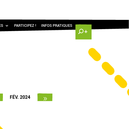
ES
PARTICIPEZ !
INFOS PRATIQUES
FÉV. 2024