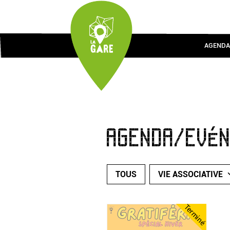
AGENDA
AGENDA/EVÉ
TOUS
VIE ASSOCIATIVE
Terminé