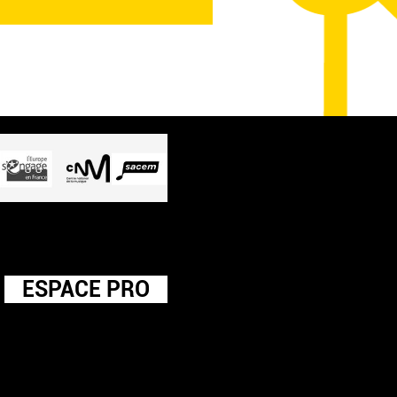
ESPACE PRO