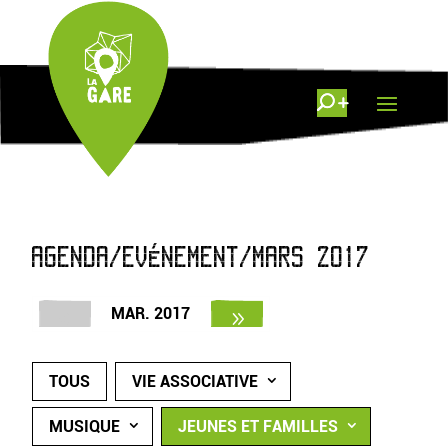
AGENDA/EVÉNEMENT/MARS 2017
MAR. 2017
TOUS
VIE ASSOCIATIVE
MUSIQUE
JEUNES ET FAMILLES