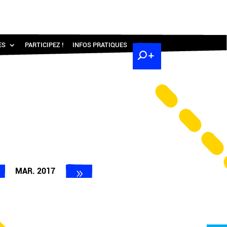
ES
PARTICIPEZ !
INFOS PRATIQUES
MAR. 2017