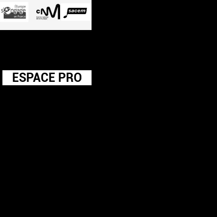
ESPACE PRO