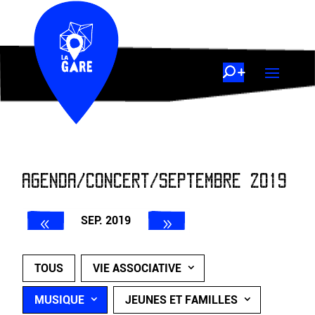
AGENDA/CONCERT/SEPTEMBRE 2019
SEP. 2019
TOUS
VIE ASSOCIATIVE
MUSIQUE
JEUNES ET FAMILLES