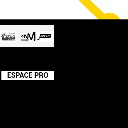
ESPACE PRO