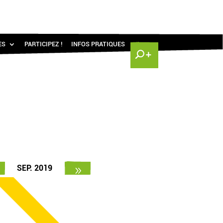
ES
PARTICIPEZ !
INFOS PRATIQUES
SEP. 2019