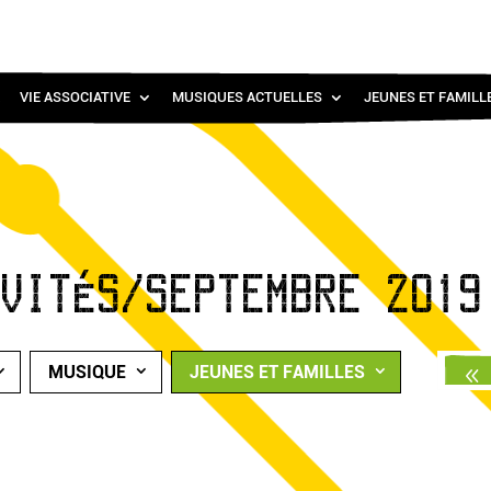
VIE ASSOCIATIVE
MUSIQUES ACTUELLES
JEUNES ET FAMILL
IVITÉS/SEPTEMBRE 2019
MUSIQUE
JEUNES ET FAMILLES