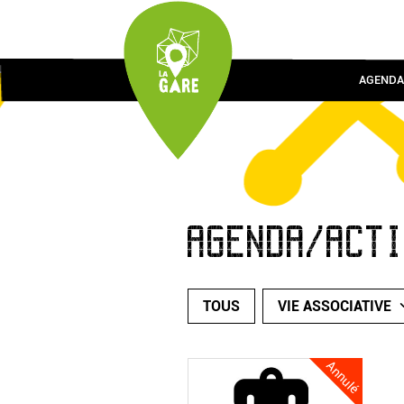
AGENDA
AGENDA/ACT
TOUS
VIE ASSOCIATIVE
Annulé