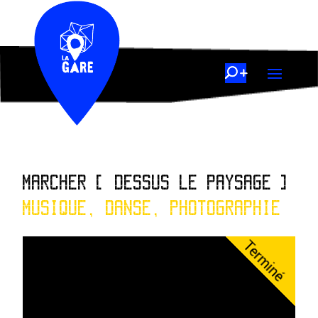
MARCHER [ DESSUS LE PAYSAGE ]
MUSIQUE, DANSE, PHOTOGRAPHIE
Terminé