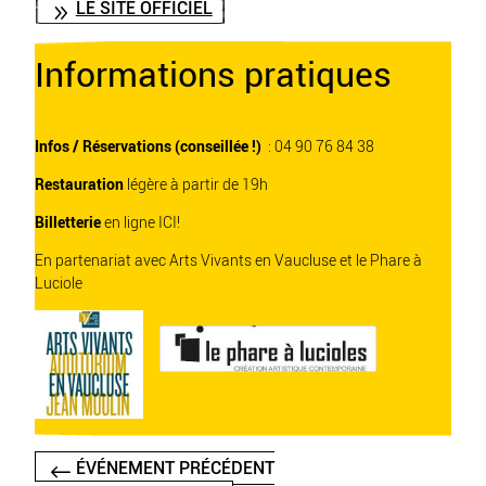
LE SITE OFFICIEL
Informations pratiques
Infos / Réservations (conseillée !)
: 04 90 76 84 38
Restauration
légère à partir de 19h
Billetterie
en ligne ICI!
En partenariat avec
Arts Vivants en Vaucluse
et le
Phare à
Luciole
ÉVÉNEMENT PRÉCÉDENT