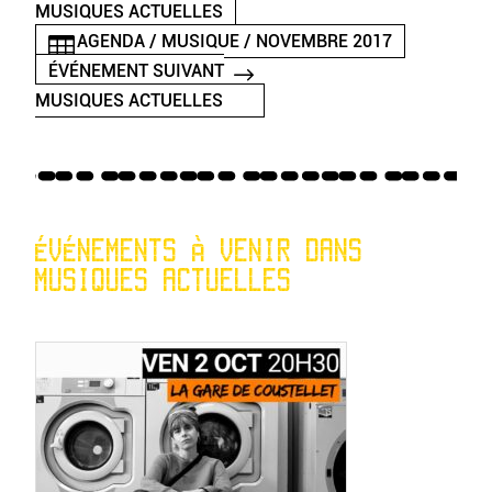
MUSIQUES ACTUELLES
AGENDA / MUSIQUE / NOVEMBRE 2017
ÉVÉNEMENT SUIVANT
MUSIQUES ACTUELLES
ÉVÉNEMENTS À VENIR DANS
MUSIQUES ACTUELLES