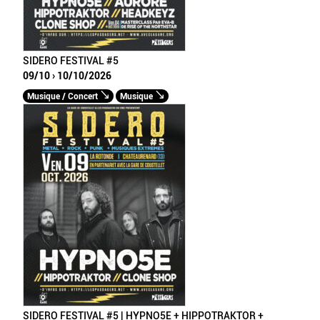
SIDERO FESTIVAL #5
09/10 › 10/10/2026
Musique / Concert
Musique
SIDERO FESTIVAL #5 | HYPNO5E + HIPPOTRAKTOR +