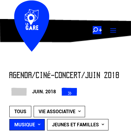
AGENDA/CINÉ-CONCERT/JUIN 2018
JUIN. 2018
TOUS
VIE ASSOCIATIVE
MUSIQUE
JEUNES ET FAMILLES