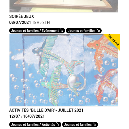
SOIRÉE JEUX
08/07/2021
18H › 21H
Jeunes et familles / Evénement
Jeunes et familles
Terminé
ACTIVITÉS "BULLE D'AIR"- JUILLET 2021
12/07 › 16/07/2021
Jeunes et familles / Activités
Jeunes et familles