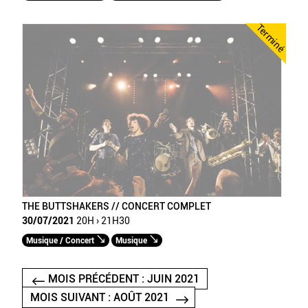
Terminé
THE BUTTSHAKERS // CONCERT COMPLET
30/07/2021
20H › 21H30
Musique / Concert
Musique
MOIS PRÉCÉDENT : JUIN 2021
MOIS SUIVANT : AOÛT 2021