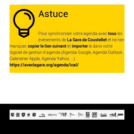
Astuce

Pour synchroniser votre agenda avec
tous
les
événements de
La Gare de Coustellet
et ne rien
manquer,
copier le lien suivant
et
importer
le dans votre
logiciel de gestion d'agenda (Agenda Google, Agenda Outlook,
Calendrier Apple, Agenda Yahoo, ...) :
https://aveclagare.org/agenda/ical/