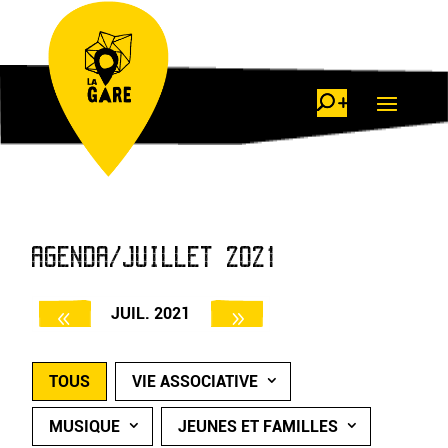
AGENDA/JUILLET 2021
JUIL. 2021
TOUS
VIE ASSOCIATIVE
MUSIQUE
JEUNES ET FAMILLES