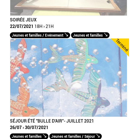
SOIRÉE JEUX
22/07/2021
18H › 21H
Jeunes et familles / Evénement
Jeunes et familles
Terminé
SÉJOUR ÉTÉ "BULLE D'AIR"- JUILLET 2021
26/07 › 30/07/2021
Jeunes et familles
Jeunes et familles / Séjour