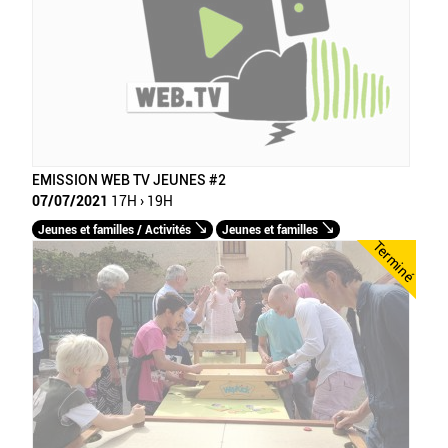
EMISSION WEB TV JEUNES #2
07/07/2021
17H › 19H
Jeunes et familles / Activités
Jeunes et familles
Terminé