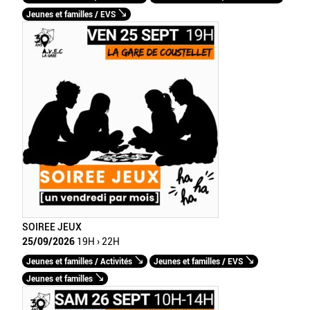
Jeunes et familles / EVS
SOIREE JEUX
25/09/2026
19H › 22H
Jeunes et familles / Activités
Jeunes et familles / EVS
Jeunes et familles