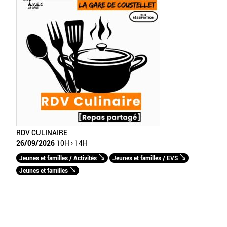
RDV CULINAIRE
26/09/2026
10H › 14H
Jeunes et familles / Activités
Jeunes et familles / EVS
Jeunes et familles