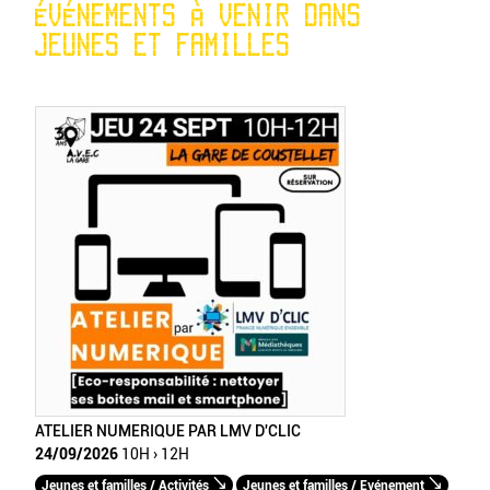
ÉVÉNEMENTS À VENIR DANS
JEUNES ET FAMILLES
ATELIER NUMERIQUE PAR LMV D'CLIC
24/09/2026
10H › 12H
Jeunes et familles / Activités
Jeunes et familles / Evénement