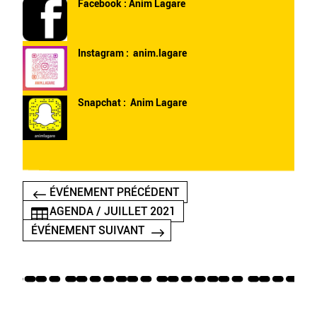
Facebook :
Anim Lagare
Instagram :
anim.lagare
Snapchat : Anim Lagare
ÉVÉNEMENT PRÉCÉDENT
AGENDA / JUILLET 2021
ÉVÉNEMENT SUIVANT