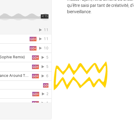
qu’être saisi par tant de créativité,
bienveillance.