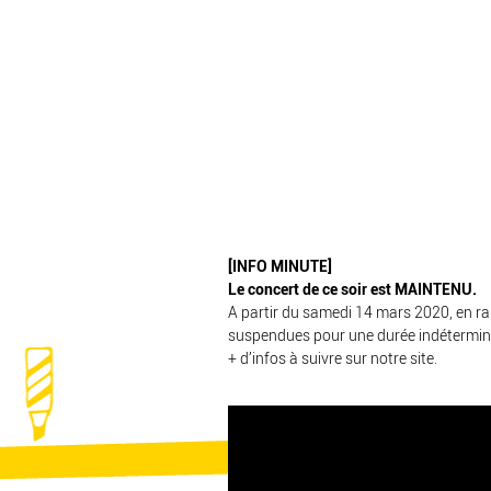
[INFO MINUTE]
Le concert de ce soir
est MAINTENU.
A partir du samedi 14 mars 2020, en rai
suspendues pour une durée indétermin
+ d’infos à suivre sur notre site.