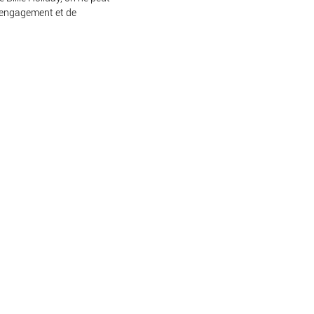
 d’engagement et de