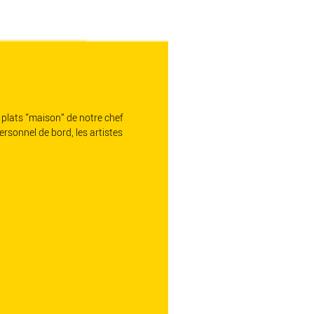
 plats “maison” de notre chef
ersonnel de bord, les artistes