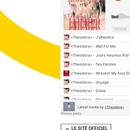
LE SITE OFFICIEL