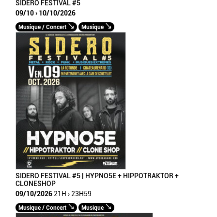
SIDERO FESTIVAL #5
09/10 › 10/10/2026
Musique / Concert
Musique
SIDERO FESTIVAL #5 | HYPNO5E + HIPPOTRAKTOR +
CLONESHOP
09/10/2026
21H › 23H59
Musique / Concert
Musique