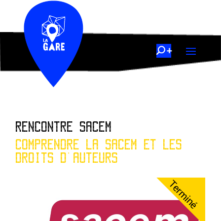
RENCONTRE SACEM
COMPRENDRE LA SACEM ET LES
DROITS D'AUTEURS
Terminé