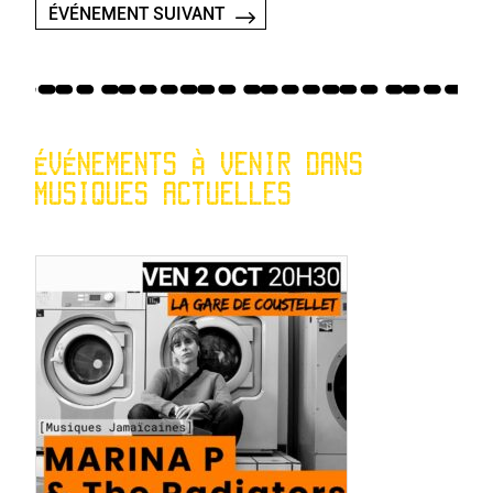
ÉVÉNEMENT SUIVANT
ÉVÉNEMENTS À VENIR DANS
MUSIQUES ACTUELLES