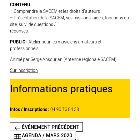
CONTENU :
– Comprendre la SACEM et les droits d’auteurs
– Présentation de la SACEM, ses missions, aides, fonctions du
site, suivi de questions /
réponses.
PUBLIC :
Atelier pour les musiciens amateurs et
professionnels.
Animé par Serge Ansourian (Antenne régionale SACEM).
Sur inscription
Informations pratiques
Infos / Inscriptions :
04 90 76 84 38
ÉVÉNEMENT PRÉCÉDENT
AGENDA / MARS 2020