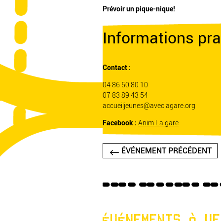
Prévoir un pique-nique!
Informations pra
Contact :
04 86 50 80 10
07 83 89 43 54
accueiljeunes@aveclagare.org
Facebook :
Anim La gare
ÉVÉNEMENT PRÉCÉDENT
ÉVÉNEMENTS À VE