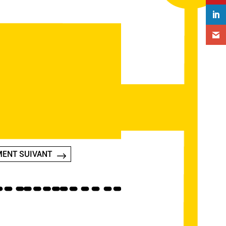
ENT SUIVANT