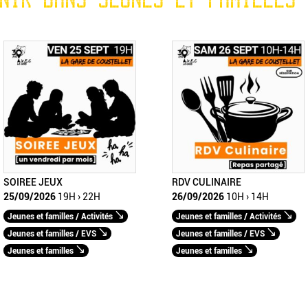
SOIREE JEUX
RDV CULINAIRE
25/09/2026
19H › 22H
26/09/2026
10H › 14H
Jeunes et familles / Activités
Jeunes et familles / Activités
Jeunes et familles / EVS
Jeunes et familles / EVS
Jeunes et familles
Jeunes et familles