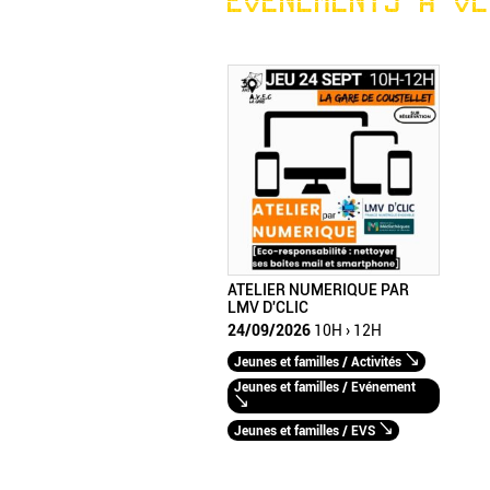
ATELIER NUMERIQUE PAR
LMV D'CLIC
24/09/2026
10H › 12H
Jeunes et familles / Activités
Jeunes et familles / Evénement
Jeunes et familles / EVS