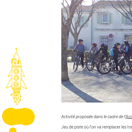
Activité proposée dans le cadre de l’
Acc
Jeu de piste où l’on va remplacer les t