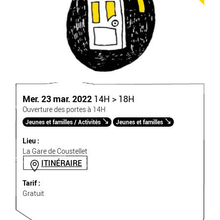
Mer. 23 mar. 2022
14H > 18H
Ouverture des portes à 14H
Jeunes et familles / Activités
Jeunes et familles
Lieu :
La Gare de Coustellet
ITINÉRAIRE
Tarif :
Gratuit