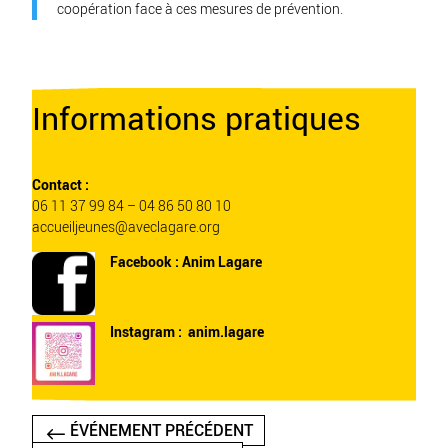
coopération face à ces mesures de prévention.
Informations pratiques
Contact :
06 11 37 99 84 – 04 86 50 80 10
accueiljeunes@aveclagare.org
Facebook :
Anim Lagare
Instagram :
anim.lagare
ÉVÉNEMENT PRÉCÉDENT