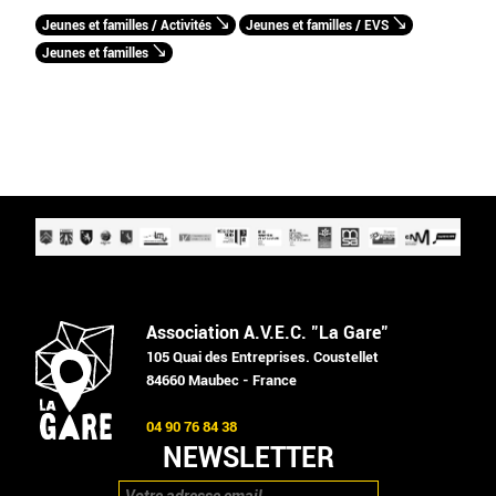
Jeunes et familles / Activités
Jeunes et familles / EVS
Jeunes et familles
Association A.V.E.C. "La Gare"
105 Quai des Entreprises. Coustellet
84660 Maubec - France
04 90 76 84 38
NEWSLETTER