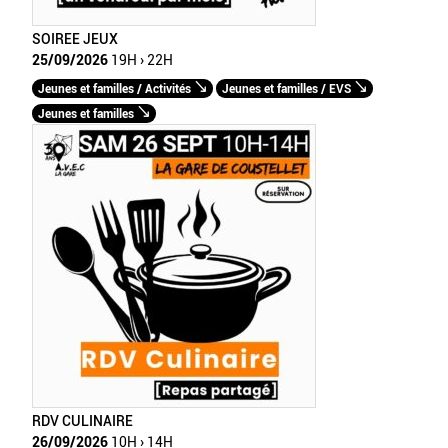
SOIREE JEUX
25/09/2026
19H › 22H
Jeunes et familles / Activités
Jeunes et familles / EVS
Jeunes et familles
RDV CULINAIRE
26/09/2026
10H › 14H