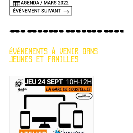
AGENDA / MARS 2022
ÉVÉNEMENT SUIVANT
ÉVÉNEMENTS À VENIR DANS
JEUNES ET FAMILLES