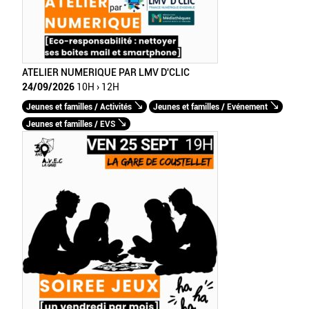
ATELIER NUMERIQUE PAR LMV D'CLIC
24/09/2026
10H › 12H
Jeunes et familles / Activités
Jeunes et familles / Evénement
Jeunes et familles / EVS