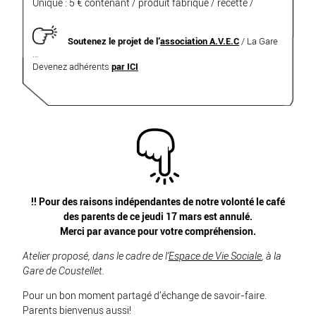
Unique : 5 € contenant / produit fabriqué / recette /
Soutenez le projet de l’
association A.V.E.C
/ La Gare
…
Devenez adhérents
par ICI
!! Pour des raisons indépendantes de notre volonté le café
des parents de ce jeudi 17 mars est annulé.
Merci par avance pour votre compréhension.
Atelier proposé, dans le cadre de l’
Espace de Vie Sociale
, à la
Gare de Coustellet.
Pour un bon moment partagé d’échange de savoir-faire.
Parents bienvenus aussi!