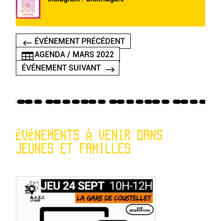
ÉVÉNEMENT PRÉCÉDENT
AGENDA / MARS 2022
ÉVÉNEMENT SUIVANT
ÉVÉNEMENTS À VENIR DANS
JEUNES ET FAMILLES