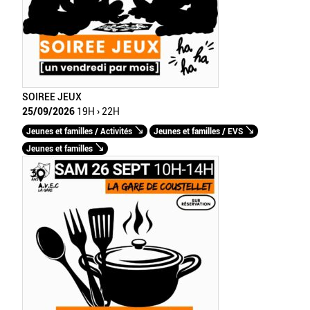
SOIREE JEUX
25/09/2026
19H › 22H
Jeunes et familles / Activités
Jeunes et familles / EVS
Jeunes et familles