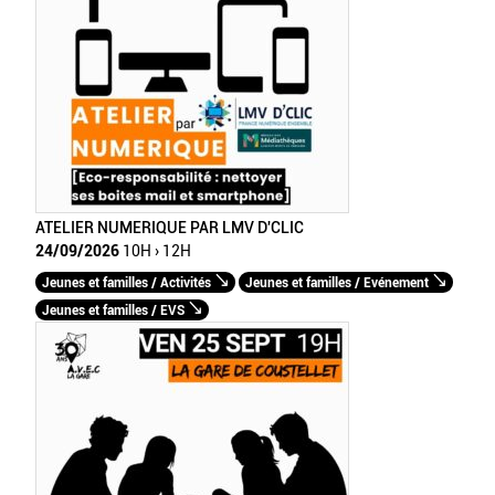
ATELIER NUMERIQUE PAR LMV D'CLIC
24/09/2026
10H › 12H
Jeunes et familles / Activités
Jeunes et familles / Evénement
Jeunes et familles / EVS