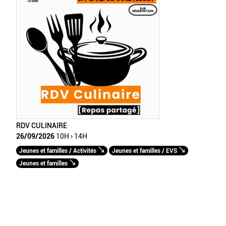
RDV CULINAIRE
26/09/2026
10H › 14H
Jeunes et familles / Activités
Jeunes et familles / EVS
Jeunes et familles