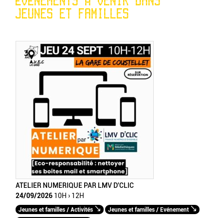
ÉVÉNEMENTS À VENIR DANS
JEUNES ET FAMILLES
ATELIER NUMERIQUE PAR LMV D'CLIC
24/09/2026
10H › 12H
Jeunes et familles / Activités
Jeunes et familles / Evénement