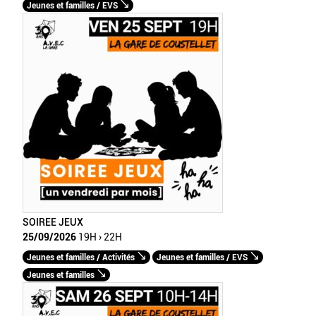
Jeunes et familles / EVS
SOIREE JEUX
25/09/2026
19H › 22H
Jeunes et familles / Activités
Jeunes et familles / EVS
Jeunes et familles