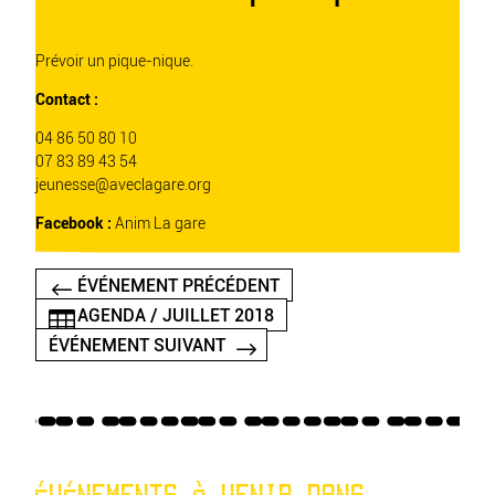
Prévoir un pique-nique.
Contact :
04 86 50 80 10
07 83 89 43 54
jeunesse@aveclagare.org
Facebook :
Anim La gare
ÉVÉNEMENT PRÉCÉDENT
AGENDA / JUILLET 2018
ÉVÉNEMENT SUIVANT