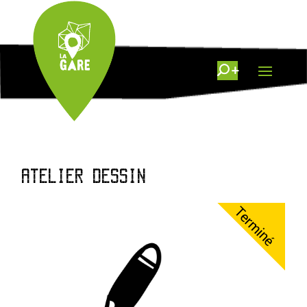
ATELIER DESSIN
Terminé